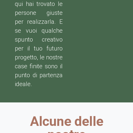
qui hai trovato le
persone giuste
per realizzarla. E
se vuoi qualche
spunto creativo
per il tuo futuro
progetto, le nostre
case finite sono il
punto di partenza
ideale.
Alcune delle