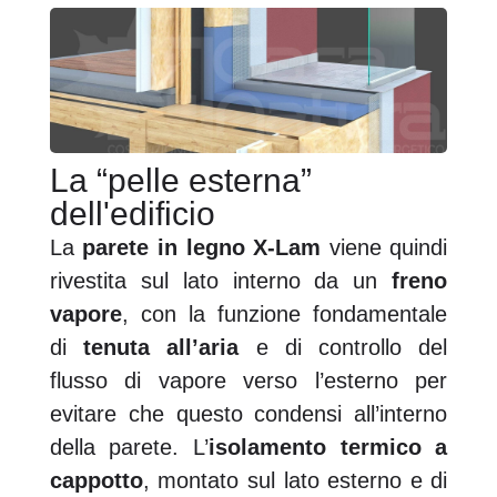
La “pelle esterna”
dell'edificio
La
parete in legno X-Lam
viene quindi
rivestita sul lato interno da un
freno
vapore
, con la funzione fondamentale
di
tenuta all’aria
e di controllo del
flusso di vapore verso l’esterno per
evitare che questo condensi all’interno
della parete. L’
isolamento termico a
cappotto
, montato sul lato esterno e di