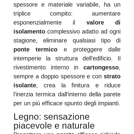
spessore e materiale variabile, ha un
triplice compito: aumentare
esponenzialmente il
valore di
isolamento
complessivo adatto ad ogni
stagione, eliminare qualsiasi tipo di
ponte termico
e proteggere dalle
intemperie la struttura dell’edificio. Il
rivestimento interno in
cartongesso
,
sempre a doppio spessore e con
strato
isolante
, crea la finitura e riduce
l’inerzia termica dall’interno della parete
per un più efficace spunto degli impianti.
Legno: sensazione
piacevole e naturale