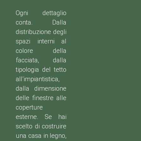
Ogni dettaglio
conta. Dalla
distribuzione degli
spazi interni al
colore della
facciata, dalla
tipologia del tetto
all’impiantistica,
dalla dimensione
delle finestre alle
coperture
esterne. Se hai
scelto di costruire
una casa in legno,