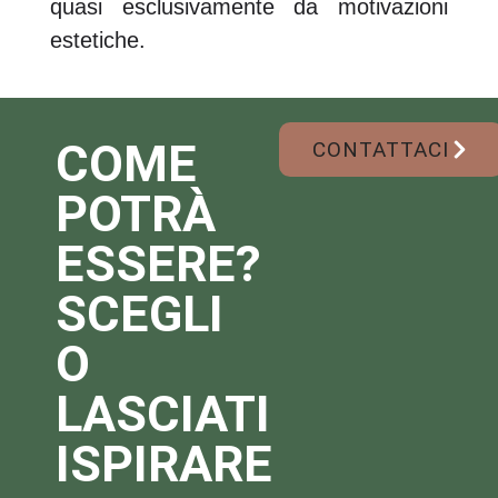
quasi esclusivamente da motivazioni
estetiche.
COME
CONTATTACI
POTRÀ
ESSERE?
SCEGLI
O
LASCIATI
ISPIRARE