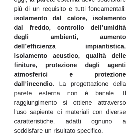
più di un requisito e tutti fondamentali:
isolamento dal calore, isolamento
dal freddo, controllo dell’umidità
degli ambienti, aumento
dell’efficienza impiantistica,
isolamento acustico, qualità delle
finiture, protezione dagli agenti
atmosferici e protezione
dall’incendio
. La progettazione della
parete esterna non è banale. Il
raggiungimento si ottiene attraverso
l’uso sapiente di materiali con diverse
caratteristiche, adatti ognuno a
soddisfare un risultato specifico.